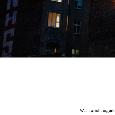
Was spricht eigent