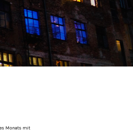
des Monats mit