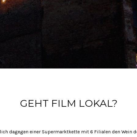
GEHT FILM LOKAL?
lich dagegen einer Supermarktkette mit 6 Filialen den Wein 